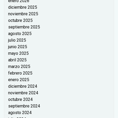
enero 2026
diciembre 2025
noviembre 2025
octubre 2025
septiembre 2025
agosto 2025
julio 2025
junio 2025
mayo 2025
abril 2025
marzo 2025
febrero 2025
enero 2025
diciembre 2024
noviembre 2024
octubre 2024
septiembre 2024
agosto 2024