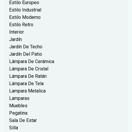
Estilo Europeo
Estilo Industrial
Estilo Moderno
Estilo Retro
Interior
Jardín
Jardín De Techo
Jardín Del Patio
Lámpara De Cerámica
Lámpara De Cristal
Lámpara De Ratán
Lámpara De Tela
Lampara Metalica
Lamparas
Muebles
Pegatina
Sala De Estar
Silla