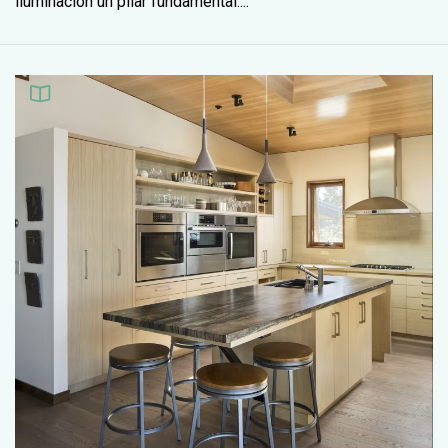
iluminación un pilar fundamental....