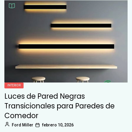
INTERIOR
Luces de Pared Negras
Transicionales para Paredes de
Comedor
Ford Miller
febrero 10, 2026