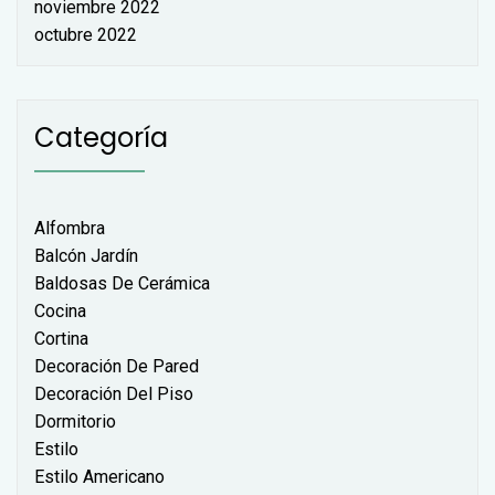
noviembre 2022
octubre 2022
Categoría
Alfombra
Balcón Jardín
Baldosas De Cerámica
Cocina
Cortina
Decoración De Pared
Decoración Del Piso
Dormitorio
Estilo
Estilo Americano