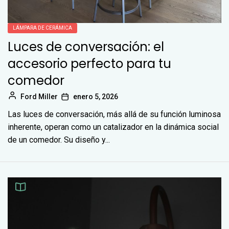
LÁMPARA DE CERÁMICA
Luces de conversación: el
accesorio perfecto para tu
comedor
Ford Miller
enero 5, 2026
Las luces de conversación, más allá de su función luminosa
inherente, operan como un catalizador en la dinámica social
de un comedor. Su diseño y...