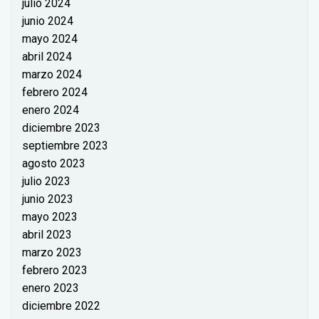
julio 2024
junio 2024
mayo 2024
abril 2024
marzo 2024
febrero 2024
enero 2024
diciembre 2023
septiembre 2023
agosto 2023
julio 2023
junio 2023
mayo 2023
abril 2023
marzo 2023
febrero 2023
enero 2023
diciembre 2022