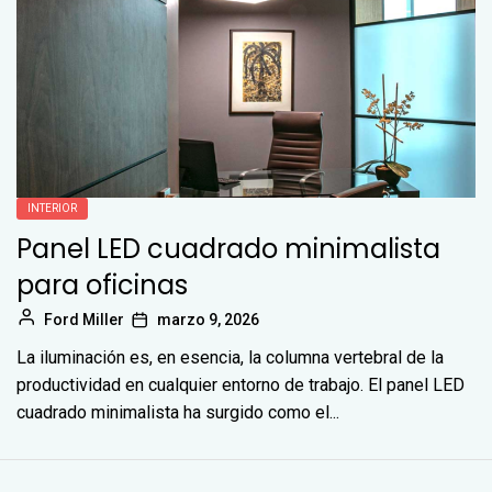
INTERIOR
Panel LED cuadrado minimalista
para oficinas
Ford Miller
marzo 9, 2026
La iluminación es, en esencia, la columna vertebral de la
productividad en cualquier entorno de trabajo. El panel LED
cuadrado minimalista ha surgido como el...