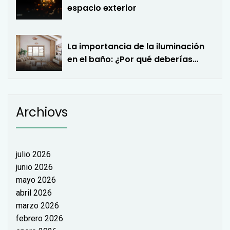
espacio exterior
La importancia de la iluminación
en el baño: ¿Por qué deberías
considerar una lámpara de
techo para tu baño?
Archiovs
julio 2026
junio 2026
mayo 2026
abril 2026
marzo 2026
febrero 2026