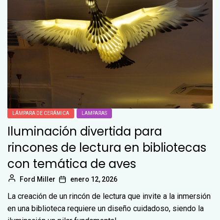
LÁMPARA DE CERÁMICA
LAMPARAS
Iluminación divertida para
rincones de lectura en bibliotecas
con temática de aves
Ford Miller
enero 12, 2026
La creación de un rincón de lectura que invite a la inmersión
en una biblioteca requiere un diseño cuidadoso, siendo la