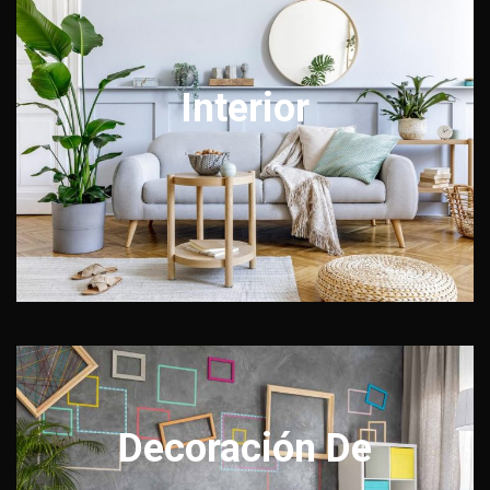
Interior
Decoración De