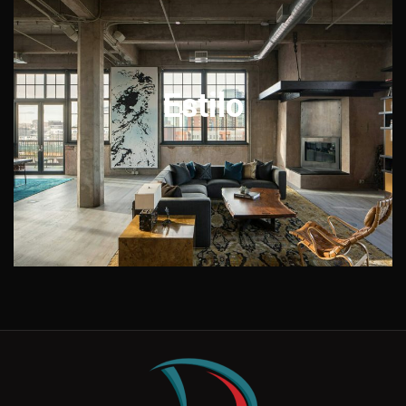
Estilo