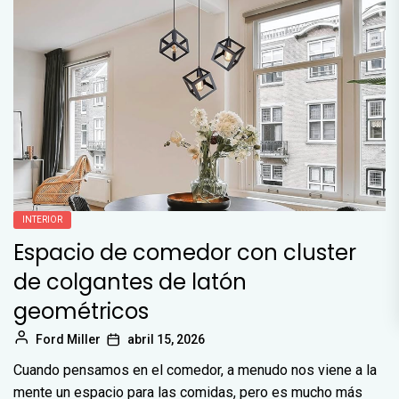
INTERIOR
Espacio de comedor con cluster
de colgantes de latón
geométricos
Ford Miller
abril 15, 2026
Cuando pensamos en el comedor, a menudo nos viene a la
mente un espacio para las comidas, pero es mucho más