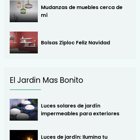
Mudanzas de muebles cerca de
mí
Bolsas Ziploc Feliz Navidad
El Jardin Mas Bonito
Luces solares de jardín
impermeables para exteriores
Luces de jardín: Ilumina tu