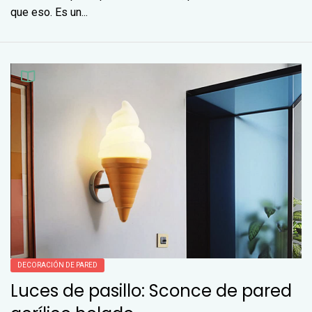
que eso. Es un...
DECORACIÓN DE PARED
Luces de pasillo: Sconce de pared