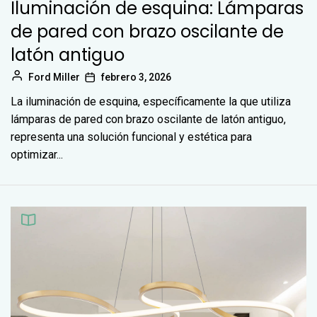
Iluminación de esquina: Lámparas
de pared con brazo oscilante de
latón antiguo
Ford Miller
febrero 3, 2026
La iluminación de esquina, específicamente la que utiliza
lámparas de pared con brazo oscilante de latón antiguo,
representa una solución funcional y estética para
optimizar...