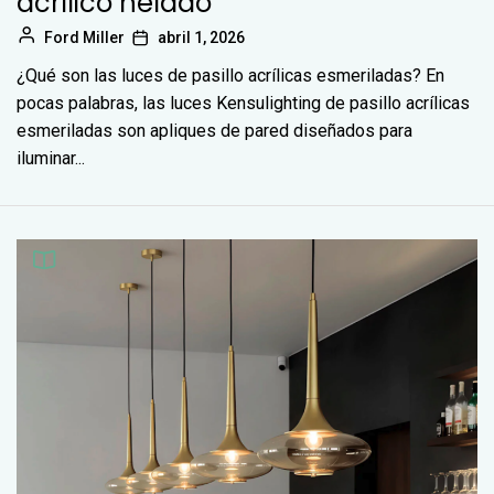
acrílico helado
Ford Miller
abril 1, 2026
¿Qué son las luces de pasillo acrílicas esmeriladas? En
pocas palabras, las luces Kensulighting de pasillo acrílicas
esmeriladas son apliques de pared diseñados para
iluminar...