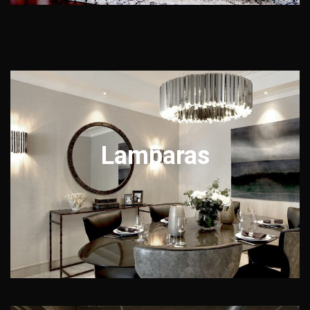
Lamparas