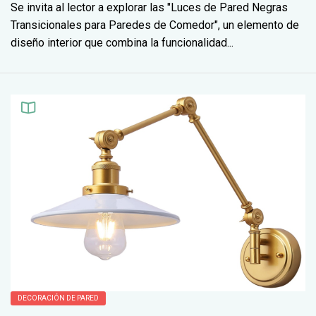
Se invita al lector a explorar las "Luces de Pared Negras
Transicionales para Paredes de Comedor", un elemento de
diseño interior que combina la funcionalidad...
DECORACIÓN DE PARED