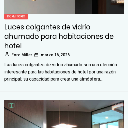
DORMITORIO
Luces colgantes de vidrio
ahumado para habitaciones de
hotel
Ford Miller
marzo 16, 2026
Las luces colgantes de vidrio ahumado son una elección
interesante para las habitaciones de hotel por una razón
principal: su capacidad para crear una atmósfera...