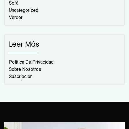
Sofá
Uncategorized
Verdor
Leer Más
Política De Privacidad
Sobre Nosotros
Suscripción