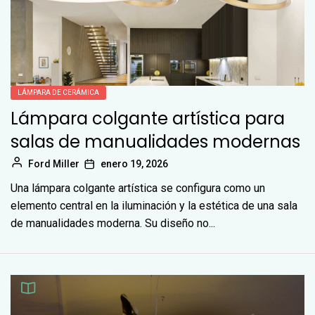
LÁMPARA DE CERÁMICA
Lámpara colgante artística para
salas de manualidades modernas
Ford Miller
enero 19, 2026
Una lámpara colgante artística se configura como un
elemento central en la iluminación y la estética de una sala
de manualidades moderna. Su diseño no...