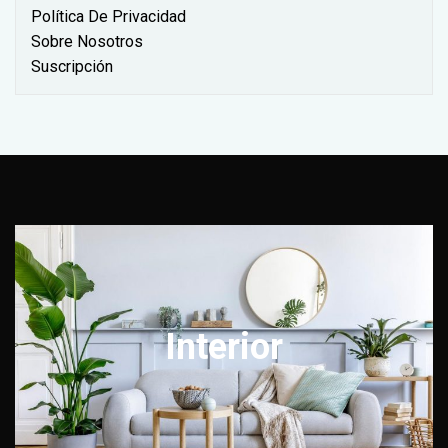
Política De Privacidad
Sobre Nosotros
Suscripción
Interior