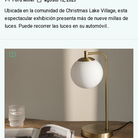
Ubicada en la comunidad de Christmas Lake Village, esta
espectacular exhibición presenta más de nueve millas de
luces. Puede recorrer las luces en su automóvil...