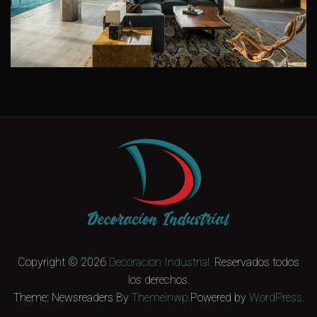
Copyright © 2026
Decoracion Industrial.
Reservados todos
los derechos.
Theme: Newsreaders By
Themeinwp.
Powered by
WordPress.