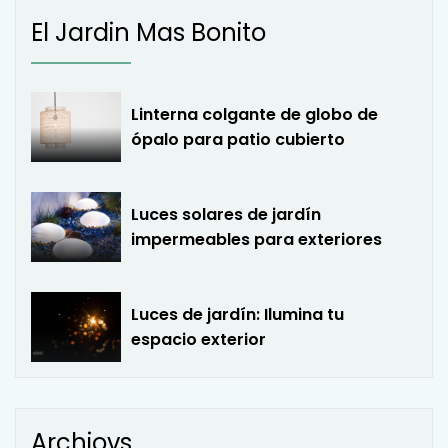
El Jardin Mas Bonito
Linterna colgante de globo de
ópalo para patio cubierto
Luces solares de jardín
impermeables para exteriores
Luces de jardín: Ilumina tu
espacio exterior
Archiovs