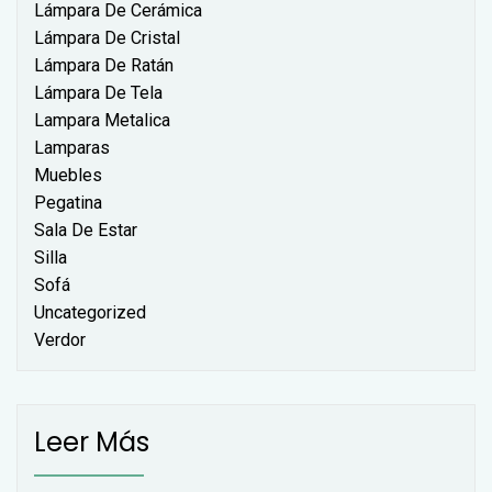
Lámpara De Cerámica
Lámpara De Cristal
Lámpara De Ratán
Lámpara De Tela
Lampara Metalica
Lamparas
Muebles
Pegatina
Sala De Estar
Silla
Sofá
Uncategorized
Verdor
Leer Más