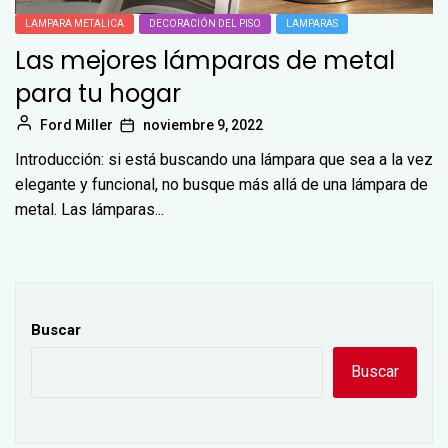
LAMPARA METALICA
DECORACIÓN DEL PISO
LAMPARAS
Las mejores lámparas de metal
para tu hogar
Ford Miller
noviembre 9, 2022
Introducción: si está buscando una lámpara que sea a la vez
elegante y funcional, no busque más allá de una lámpara de
metal. Las lámparas...
Buscar
Buscar