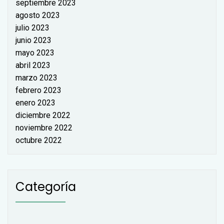
septiembre 2023
agosto 2023
julio 2023
junio 2023
mayo 2023
abril 2023
marzo 2023
febrero 2023
enero 2023
diciembre 2022
noviembre 2022
octubre 2022
Categoría