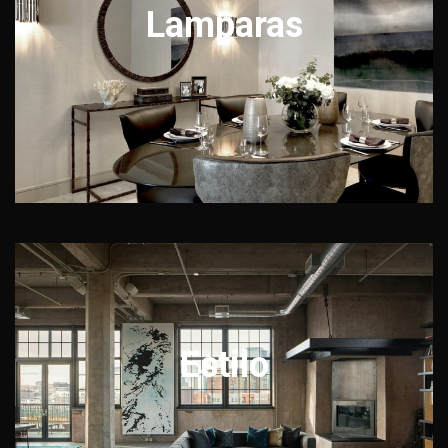
Lamparas
Estilo