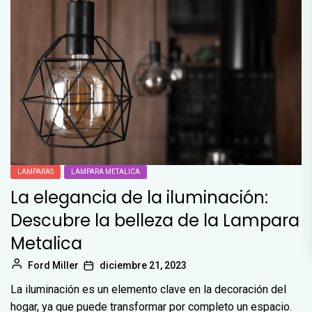
LAMPARAS
LAMPARA METALICA
La elegancia de la iluminación:
Descubre la belleza de la Lampara
Metalica
Ford Miller
diciembre 21, 2023
La iluminación es un elemento clave en la decoración del
hogar, ya que puede transformar por completo un espacio.