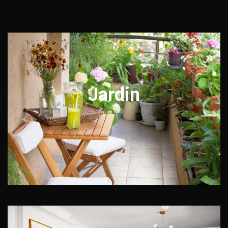
Jardin