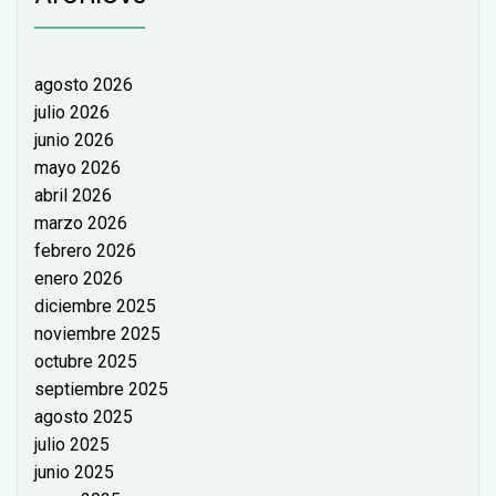
agosto 2026
julio 2026
junio 2026
mayo 2026
abril 2026
marzo 2026
febrero 2026
enero 2026
diciembre 2025
noviembre 2025
octubre 2025
septiembre 2025
agosto 2025
julio 2025
junio 2025