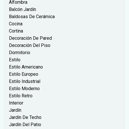
Alfombra
Balcón Jardín
Baldosas De Cerámica
Cocina
Cortina
Decoración De Pared
Decoración Del Piso
Dormitorio
Estilo
Estilo Americano
Estilo Europeo
Estilo Industrial
Estilo Moderno
Estilo Retro
Interior
Jardín
Jardín De Techo
Jardín Del Patio