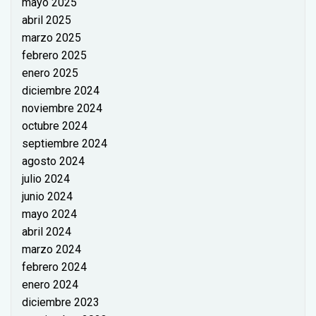
mayo 2025
abril 2025
marzo 2025
febrero 2025
enero 2025
diciembre 2024
noviembre 2024
octubre 2024
septiembre 2024
agosto 2024
julio 2024
junio 2024
mayo 2024
abril 2024
marzo 2024
febrero 2024
enero 2024
diciembre 2023