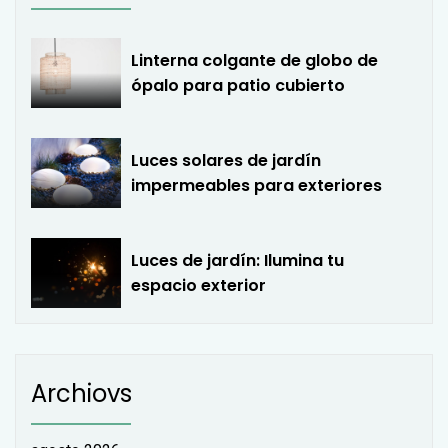
Linterna colgante de globo de
ópalo para patio cubierto
Luces solares de jardín
impermeables para exteriores
Luces de jardín: Ilumina tu
espacio exterior
Archiovs