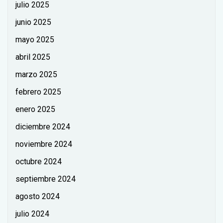
julio 2025
junio 2025
mayo 2025
abril 2025
marzo 2025
febrero 2025
enero 2025
diciembre 2024
noviembre 2024
octubre 2024
septiembre 2024
agosto 2024
julio 2024