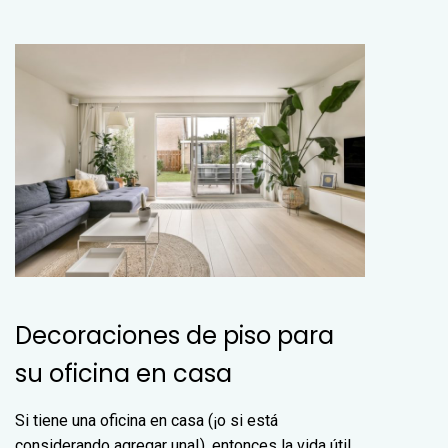
Decoraciones de piso para
su oficina en casa
Si tiene una oficina en casa (¡o si está
considerando agregar una!), entonces la vida útil