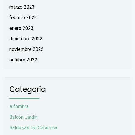
marzo 2023
febrero 2023
enero 2023
diciembre 2022
noviembre 2022
octubre 2022
Categoría
Alfombra
Balcón Jardín
Baldosas De Cerámica