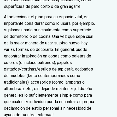
superficies de pelo corto o de gran agarre.
Al seleccionar el piso para su espacio vital, es
importante considerar cómo lo usará, por ejemplo,
si planea usarlo principalmente como superficie
de dormitorio o de cocina. Una vez que sepa cuál
es la mejor manera de usar su piso nuevo, hay
varias formas de decorarlo. En general, puede
encontrar inspiración en cosas como paletas de
colores (o incluso patrones), papeles
pintados/cortinas/estilos de tapicería, acabados
de muebles (tanto contemporáneos como
tradicionales), accesorios (como lámparas o
alfombras), etc., sin dejar de mantener ¡el diseño
general es lo suficientemente simple como para
que cualquier individuo pueda encontrar su propia
declaración de estilo personal sin necesidad de
ayuda de fuentes externas!