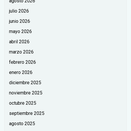
agosto 2026
julio 2026
junio 2026
mayo 2026
abril 2026
marzo 2026
febrero 2026
enero 2026
diciembre 2025
noviembre 2025
octubre 2025
septiembre 2025
agosto 2025