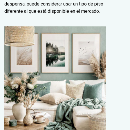
despensa, puede considerar usar un tipo de piso
diferente al que está disponible en el mercado.