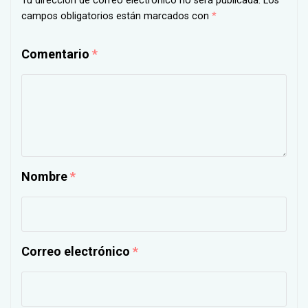
Tu dirección de correo electrónico no será publicada.
Los
campos obligatorios están marcados con
*
Comentario
*
Nombre
*
Correo electrónico
*