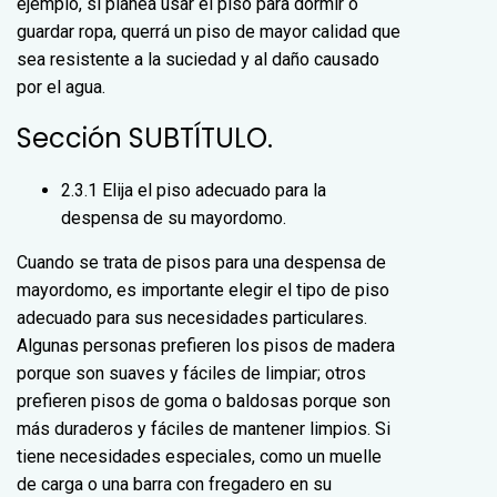
ejemplo, si planea usar el piso para dormir o
guardar ropa, querrá un piso de mayor calidad que
sea resistente a la suciedad y al daño causado
por el agua.
Sección SUBTÍTULO.
2.3.1 Elija el piso adecuado para la
despensa de su mayordomo.
Cuando se trata de pisos para una despensa de
mayordomo, es importante elegir el tipo de piso
adecuado para sus necesidades particulares.
Algunas personas prefieren los pisos de madera
porque son suaves y fáciles de limpiar; otros
prefieren pisos de goma o baldosas porque son
más duraderos y fáciles de mantener limpios. Si
tiene necesidades especiales, como un muelle
de carga o una barra con fregadero en su