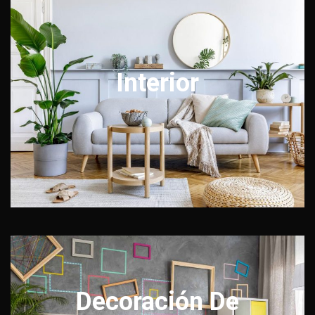
Interior
Decoración De