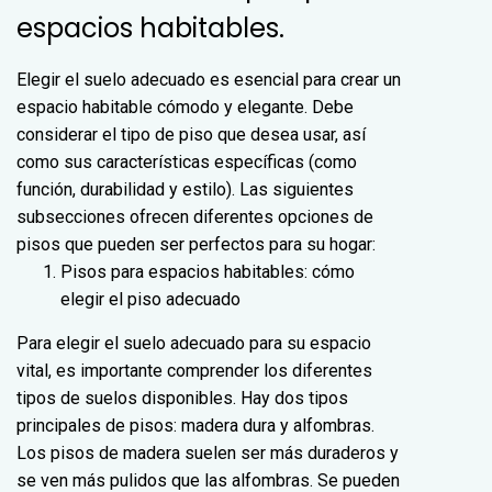
espacios habitables.
Elegir el suelo adecuado es esencial para crear un
espacio habitable cómodo y elegante. Debe
considerar el tipo de piso que desea usar, así
como sus características específicas (como
función, durabilidad y estilo). Las siguientes
subsecciones ofrecen diferentes opciones de
pisos que pueden ser perfectos para su hogar:
Pisos para espacios habitables: cómo
elegir el piso adecuado
Para elegir el suelo adecuado para su espacio
vital, es importante comprender los diferentes
tipos de suelos disponibles. Hay dos tipos
principales de pisos: madera dura y alfombras.
Los pisos de madera suelen ser más duraderos y
se ven más pulidos que las alfombras. Se pueden