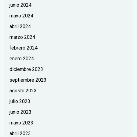
junio 2024
mayo 2024
abril 2024
marzo 2024
febrero 2024
enero 2024
diciembre 2023
septiembre 2023
agosto 2023
julio 2023
junio 2023
mayo 2023
abril 2023