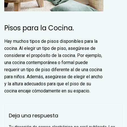
Pisos para la Cocina.
Hay muchos tipos de pisos disponibles para la
cocina. Al elegir un tipo de piso, asegúrese de
considerar el propósito de la cocina. Por ejemplo,
una cocina contemporánea o formal puede
requerir un tipo de piso diferente al de una cocina
para niños. Además, asegúrese de elegir el ancho
y la altura adecuados para que el piso de su
cocina encaje cómodamente en su espacio.
Deja una respuesta