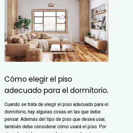
Cómo elegir el piso
adecuado para el dormitorio.
Cuando se trata de elegir el piso adecuado para el
dormitorio, hay algunas cosas en las que debe
pensar. Además del tipo de piso que desea usar,
también debe considerar cómo usará el piso. Por