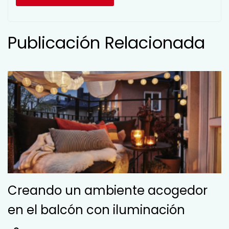
Publicación Relacionada
Creando un ambiente acogedor
en el balcón con iluminación