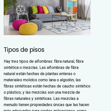
Tipos de pisos
Hay tres tipos de alfombras: fibra natural, fibra
sintética o mezclas. Las alfombras de fibra
natural están hechas de plantas enteras o
materiales molidos como lana o algodón; las
fibras sintéticas están hechas de caucho sintético
o plástico; y las mezclas son una mezcla de
fibras naturales y sintéticas. Las mezclas a
menudo tienen propiedades únicas que las hacen
más adecuadas para ciertas aplicaciones, como