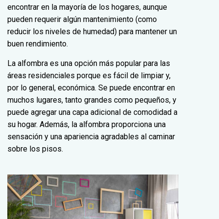
encontrar en la mayoría de los hogares, aunque
pueden requerir algún mantenimiento (como
reducir los niveles de humedad) para mantener un
buen rendimiento.
La alfombra es una opción más popular para las
áreas residenciales porque es fácil de limpiar y,
por lo general, económica. Se puede encontrar en
muchos lugares, tanto grandes como pequeños, y
puede agregar una capa adicional de comodidad a
su hogar. Además, la alfombra proporciona una
sensación y una apariencia agradables al caminar
sobre los pisos.