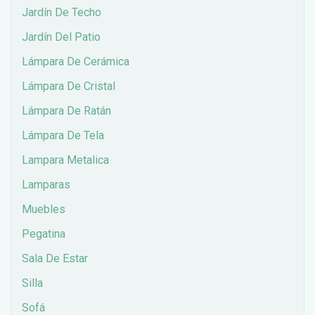
Jardín De Techo
Jardín Del Patio
Lámpara De Cerámica
Lámpara De Cristal
Lámpara De Ratán
Lámpara De Tela
Lampara Metalica
Lamparas
Muebles
Pegatina
Sala De Estar
Silla
Sofá