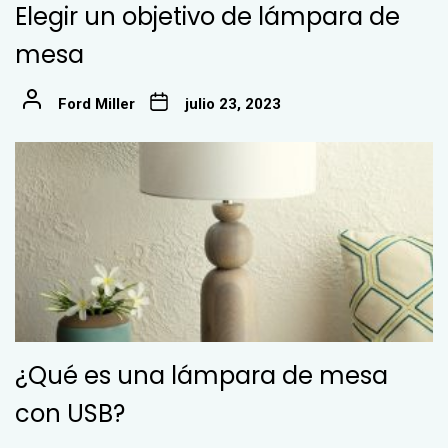
Elegir un objetivo de lámpara de
mesa
Ford Miller
julio 23, 2023
¿Qué es una lámpara de mesa
con USB?