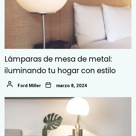
Lámparas de mesa de metal:
iluminando tu hogar con estilo
Ford Miller
marzo 8, 2024