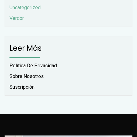
Uncategorized
Verdor
Leer Más
Política De Privacidad
Sobre Nosotros
Suscripción