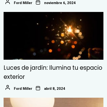
Ford Miller
noviembre 6, 2024
Luces de jardín: Ilumina tu espacio
exterior
Ford Miller
abril 8, 2024