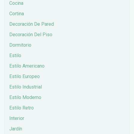
Cocina
Cortina
Decoración De Pared
Decoración Del Piso
Dormitorio
Estilo
Estilo Americano
Estilo Europeo
Estilo Industrial
Estilo Moderno
Estilo Retro
Interior
Jardín