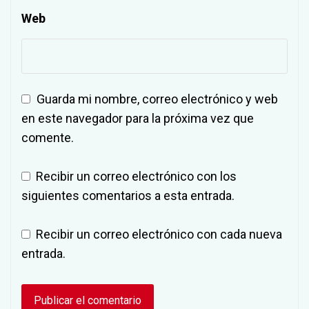
Web
Guarda mi nombre, correo electrónico y web
en este navegador para la próxima vez que
comente.
Recibir un correo electrónico con los
siguientes comentarios a esta entrada.
Recibir un correo electrónico con cada nueva
entrada.