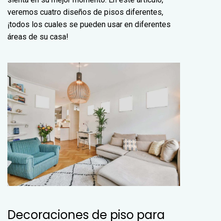
veremos cuatro diseños de pisos diferentes,
¡todos los cuales se pueden usar en diferentes
áreas de su casa!
Decoraciones de piso para