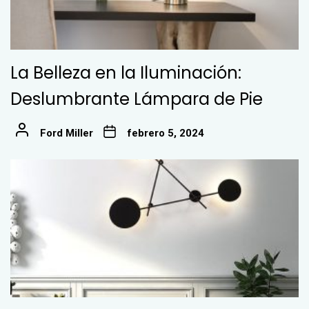
La Belleza en la Iluminación:
Deslumbrante Lámpara de Pie
Ford Miller
febrero 5, 2024