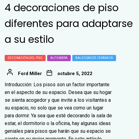
4 decoraciones de piso
diferentes para adaptarse
a su estilo
DECORACIÓN DEL PISO
ALFOMBRA
BALDOSAS DE CERÁMICA
Ford Miller
octubre 5, 2022
Introducción: Los pisos son un factor importante
en el aspecto de su espacio. Desea que su hogar
se sienta acogedor y que invite a los visitantes a
su espacio, no solo que se vea como un lugar
para dormir. Ya sea que esté decorando la sala de
estar, el dormitorio o la oficina, hay algunas ideas
geniales para pisos que harán que su espacio se
sienta en su mejor momento. En este artículo,