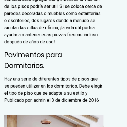
de los pisos podría ser útil. Si se coloca cerca de
paredes decoradas o muebles como estanterías
o escritorios, dos lugares donde a menudo se
sientan las sillas de oficina, ¡la vida útil podría
ayudar a mantener esas piezas frescas incluso
después de años de uso!
Pavimentos para
Dormitorios.
Hay una serie de diferentes tipos de pisos que
se pueden utilizar en los dormitorios. Debe elegir
el tipo de piso que se adapte a su estilo y
Publicado por: admin el 3 de diciembre de 2016