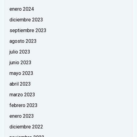
enero 2024
diciembre 2023
septiembre 2023
agosto 2023
julio 2023
junio 2023
mayo 2023
abril 2023
marzo 2023
febrero 2023
enero 2023
diciembre 2022