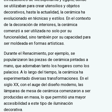
se utilizaban para crear utensilios y objetos
decorativos, hasta la actualidad, la cerámica ha
evolucionado en técnicas y estilos. En el contexto
de la decoración de interiores, la cerámica
comenzó a ser utilizada no solo por su
funcionalidad, sino también por su capacidad para
ser moldeada en formas artísticas.
Durante el Renacimiento, por ejemplo, se
popularizaron las piezas de cerámica pintadas a
mano, que adornaban tanto los hogares como los
palacios. A lo largo del tiempo, la cerámica ha
experimentado diversas transformaciones. En el
siglo XX, con el auge del diseño moderno, las
lámparas de mesa de cerámica comenzaron a ser
producidas en masa, lo que permitió una mayor
accesibilidad a este tipo de iluminación
decorativa.