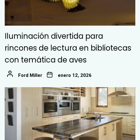
Iluminación divertida para
rincones de lectura en bibliotecas
con temática de aves
Ford Miller
enero 12, 2026