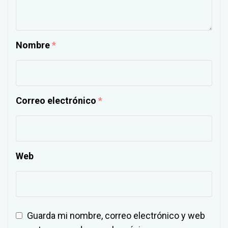
Nombre
*
Correo electrónico
*
Web
Guarda mi nombre, correo electrónico y web