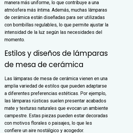
manera más uniforme, lo que contribuye a una
atmósfera más íntima. Además, muchas lámparas
de cerámica están diseñadas para ser utilizadas
con bombillas regulables, lo que permite ajustar la
intensidad de la luz según las necesidades del
momento.
Estilos y diseños de lámparas
de mesa de cerámica
Las lámparas de mesa de cerámica vienen en una
amplia variedad de estilos que pueden adaptarse
a diferentes preferencias estéticas. Por ejemplo,
las lámparas rústicas suelen presentar acabados
mate y texturas naturales que evocan un ambiente
campestre. Estas piezas pueden estar decoradas
con motivos florales o paisajes, lo que les
confiere un aire nostálgico y acogedor.