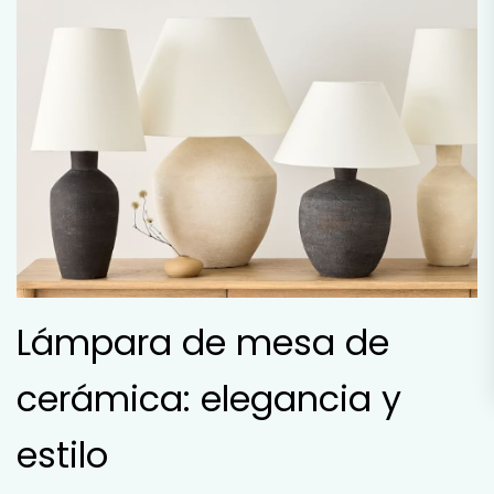
Lámpara de mesa de
cerámica: elegancia y
estilo