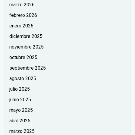
marzo 2026
febrero 2026
enero 2026
diciembre 2025
noviembre 2025
octubre 2025
septiembre 2025
agosto 2025
julio 2025
junio 2025
mayo 2025
abril 2025
marzo 2025