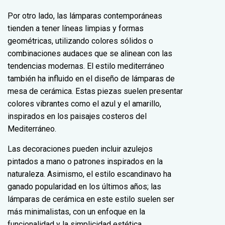
Por otro lado, las lámparas contemporáneas
tienden a tener líneas limpias y formas
geométricas, utilizando colores sólidos o
combinaciones audaces que se alinean con las
tendencias modernas. El estilo mediterráneo
también ha influido en el diseño de lámparas de
mesa de cerámica. Estas piezas suelen presentar
colores vibrantes como el azul y el amarillo,
inspirados en los paisajes costeros del
Mediterráneo.
Las decoraciones pueden incluir azulejos
pintados a mano o patrones inspirados en la
naturaleza. Asimismo, el estilo escandinavo ha
ganado popularidad en los últimos años; las
lámparas de cerámica en este estilo suelen ser
más minimalistas, con un enfoque en la
funcionalidad y la simplicidad estética.