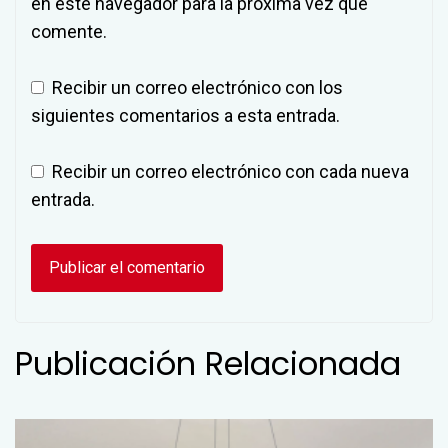
en este navegador para la próxima vez que
comente.
Recibir un correo electrónico con los
siguientes comentarios a esta entrada.
Recibir un correo electrónico con cada nueva
entrada.
Publicación Relacionada