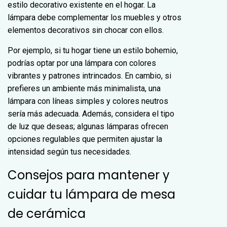
estilo decorativo existente en el hogar. La
lámpara debe complementar los muebles y otros
elementos decorativos sin chocar con ellos.
Por ejemplo, si tu hogar tiene un estilo bohemio,
podrías optar por una lámpara con colores
vibrantes y patrones intrincados. En cambio, si
prefieres un ambiente más minimalista, una
lámpara con líneas simples y colores neutros
sería más adecuada. Además, considera el tipo
de luz que deseas; algunas lámparas ofrecen
opciones regulables que permiten ajustar la
intensidad según tus necesidades.
Consejos para mantener y
cuidar tu lámpara de mesa
de cerámica