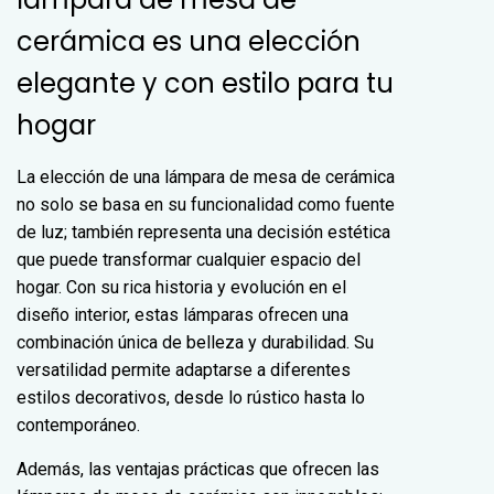
cerámica es una elección
elegante y con estilo para tu
hogar
La elección de una lámpara de mesa de cerámica
no solo se basa en su funcionalidad como fuente
de luz; también representa una decisión estética
que puede transformar cualquier espacio del
hogar. Con su rica historia y evolución en el
diseño interior, estas lámparas ofrecen una
combinación única de belleza y durabilidad. Su
versatilidad permite adaptarse a diferentes
estilos decorativos, desde lo rústico hasta lo
contemporáneo.
Además, las ventajas prácticas que ofrecen las