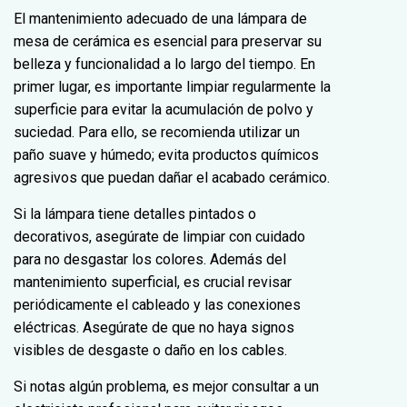
El mantenimiento adecuado de una lámpara de
mesa de cerámica es esencial para preservar su
belleza y funcionalidad a lo largo del tiempo. En
primer lugar, es importante limpiar regularmente la
superficie para evitar la acumulación de polvo y
suciedad. Para ello, se recomienda utilizar un
paño suave y húmedo; evita productos químicos
agresivos que puedan dañar el acabado cerámico.
Si la lámpara tiene detalles pintados o
decorativos, asegúrate de limpiar con cuidado
para no desgastar los colores. Además del
mantenimiento superficial, es crucial revisar
periódicamente el cableado y las conexiones
eléctricas. Asegúrate de que no haya signos
visibles de desgaste o daño en los cables.
Si notas algún problema, es mejor consultar a un