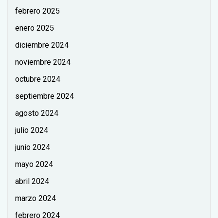
febrero 2025
enero 2025
diciembre 2024
noviembre 2024
octubre 2024
septiembre 2024
agosto 2024
julio 2024
junio 2024
mayo 2024
abril 2024
marzo 2024
febrero 2024