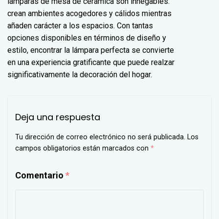
lámparas de mesa de cerámica son innegables:
crean ambientes acogedores y cálidos mientras
añaden carácter a los espacios. Con tantas
opciones disponibles en términos de diseño y
estilo, encontrar la lámpara perfecta se convierte
en una experiencia gratificante que puede realzar
significativamente la decoración del hogar.
Deja una respuesta
Tu dirección de correo electrónico no será publicada.
Los
campos obligatorios están marcados con
*
Comentario
*