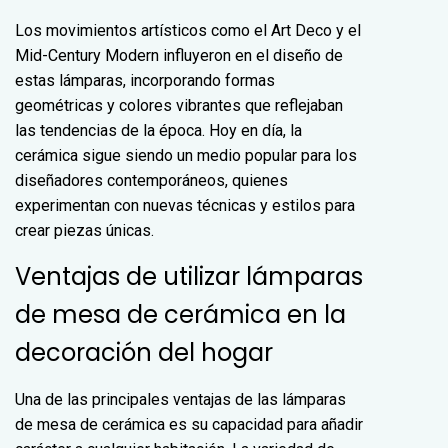
Los movimientos artísticos como el Art Deco y el
Mid-Century Modern influyeron en el diseño de
estas lámparas, incorporando formas
geométricas y colores vibrantes que reflejaban
las tendencias de la época. Hoy en día, la
cerámica sigue siendo un medio popular para los
diseñadores contemporáneos, quienes
experimentan con nuevas técnicas y estilos para
crear piezas únicas.
Ventajas de utilizar lámparas
de mesa de cerámica en la
decoración del hogar
Una de las principales ventajas de las lámparas
de mesa de cerámica es su capacidad para añadir