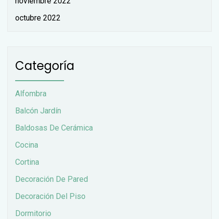
noviembre 2022
octubre 2022
Categoría
Alfombra
Balcón Jardín
Baldosas De Cerámica
Cocina
Cortina
Decoración De Pared
Decoración Del Piso
Dormitorio