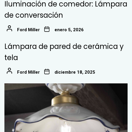
Iluminación de comedor: Lámpara
de conversación
Ford Miller
enero 5, 2026
Lámpara de pared de cerámica y
tela
Ford Miller
diciembre 18, 2025