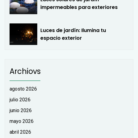
impermeables para exteriores
Luces de jardín: Ilumina tu
espacio exterior
Archiovs
agosto 2026
julio 2026
junio 2026
mayo 2026
abril 2026