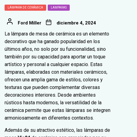
LÁMPARA DE CERÁMICA
LAMPARAS
Ford Miller
diciembre 4, 2024
La lámpara de mesa de cerámica es un elemento
decorativo que ha ganado popularidad en los
últimos años, no solo por su funcionalidad, sino
también por su capacidad para aportar un toque
artístico y personal a cualquier espacio. Estas
lámparas, elaboradas con materiales cerámicos,
ofrecen una amplia gama de estilos, colores y
texturas que pueden complementar diversas
decoraciones interiores. Desde ambientes
rústicos hasta modernos, la versatilidad de la
cerámica permite que estas lámparas se integren
armoniosamente en diferentes contextos.
Además de su atractivo estético, las lámparas de