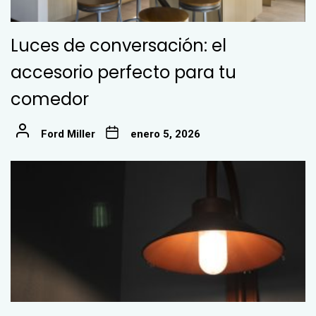
Luces de conversación: el
accesorio perfecto para tu
comedor
Ford Miller
enero 5, 2026