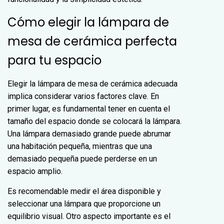
Cómo elegir la lámpara de
mesa de cerámica perfecta
para tu espacio
Elegir la lámpara de mesa de cerámica adecuada
implica considerar varios factores clave. En
primer lugar, es fundamental tener en cuenta el
tamaño del espacio donde se colocará la lámpara.
Una lámpara demasiado grande puede abrumar
una habitación pequeña, mientras que una
demasiado pequeña puede perderse en un
espacio amplio.
Es recomendable medir el área disponible y
seleccionar una lámpara que proporcione un
equilibrio visual. Otro aspecto importante es el