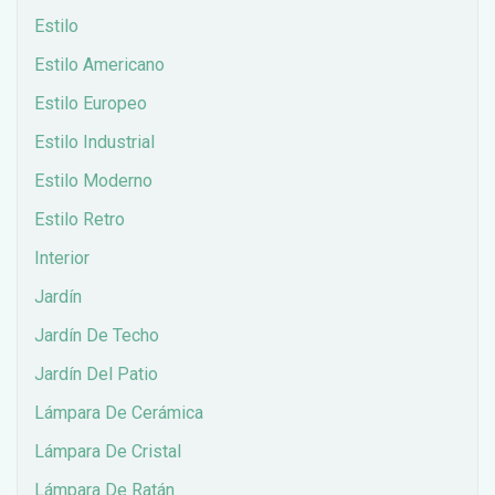
Estilo
Estilo Americano
Estilo Europeo
Estilo Industrial
Estilo Moderno
Estilo Retro
Interior
Jardín
Jardín De Techo
Jardín Del Patio
Lámpara De Cerámica
Lámpara De Cristal
Lámpara De Ratán