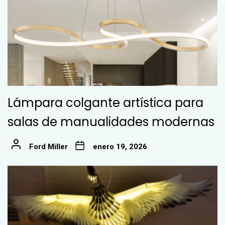
Lámpara colgante artística para
salas de manualidades modernas
Ford Miller
enero 19, 2026