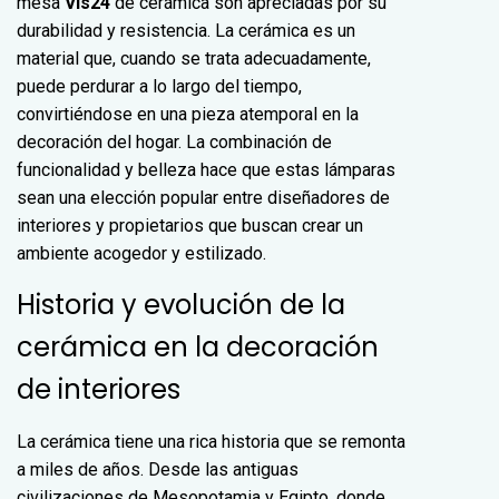
mesa
Vis24
de cerámica son apreciadas por su
durabilidad y resistencia. La cerámica es un
material que, cuando se trata adecuadamente,
puede perdurar a lo largo del tiempo,
convirtiéndose en una pieza atemporal en la
decoración del hogar. La combinación de
funcionalidad y belleza hace que estas lámparas
sean una elección popular entre diseñadores de
interiores y propietarios que buscan crear un
ambiente acogedor y estilizado.
Historia y evolución de la
cerámica en la decoración
de interiores
La cerámica tiene una rica historia que se remonta
a miles de años. Desde las antiguas
civilizaciones de Mesopotamia y Egipto, donde