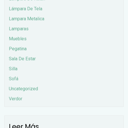
Lámpara De Tela
Lampara Metalica
Lamparas
Muebles
Pegatina
Sala De Estar
Silla
Sofá
Uncategorized
Verdor
Leer Más