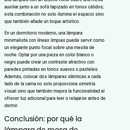
auxiliar junto a un sofá tapizado en tonos cálidos;
esta combinación no solo ilumina el espacio sino
que también añade un toque artístico.
En un dormitorio moderno, una lámpara
minimalista con líneas limpias puede servir como
un elegante punto focal sobre una mesita de
noche. Optar por una pieza en color blanco o
negro puede crear un contraste atractivo con
paredes pintadas en tonos suaves o pasteles.
Además, colocar dos lámparas idénticas a cada
lado de la cama no solo proporciona simetría
visual sino que también mejora la funcionalidad al
ofrecer luz adicional para leer o relajarse antes de
dormir.
Conclusión: por qué la
lámpara de mesa de