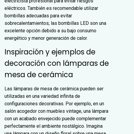
electricista profesional para evitar riesgos
eléctricos. También es recomendable utilizar
bombillas adecuadas para evitar
sobrecalentamientos; las bombillas LED son una
excelente opción debido a su bajo consumo
energético y menor generación de calor.
Inspiración y ejemplos de
decoración con lámparas de
mesa de cerámica
Las lámparas de mesa de cerámica pueden ser
utilizadas en una variedad infinita de
configuraciones decorativas. Por ejemplo, en un
salón acogedor con muebles vintage, una lámpara
con un acabado envejecido puede complementar
perfectamente el ambiente nostálgico. Imagina
una lámpara con un diseño floral sobre una mesa