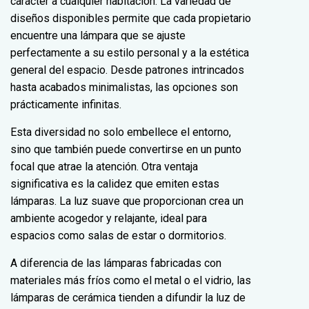
carácter a cualquier habitación. La variedad de
diseños disponibles permite que cada propietario
encuentre una lámpara que se ajuste
perfectamente a su estilo personal y a la estética
general del espacio. Desde patrones intrincados
hasta acabados minimalistas, las opciones son
prácticamente infinitas.
Esta diversidad no solo embellece el entorno,
sino que también puede convertirse en un punto
focal que atrae la atención. Otra ventaja
significativa es la calidez que emiten estas
lámparas. La luz suave que proporcionan crea un
ambiente acogedor y relajante, ideal para
espacios como salas de estar o dormitorios.
A diferencia de las lámparas fabricadas con
materiales más fríos como el metal o el vidrio, las
lámparas de cerámica tienden a difundir la luz de