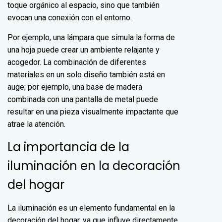
toque orgánico al espacio, sino que también
evocan una conexión con el entorno.
Por ejemplo, una lámpara que simula la forma de
una hoja puede crear un ambiente relajante y
acogedor. La combinación de diferentes
materiales en un solo diseño también está en
auge; por ejemplo, una base de madera
combinada con una pantalla de metal puede
resultar en una pieza visualmente impactante que
atrae la atención.
La importancia de la
iluminación en la decoración
del hogar
La iluminación es un elemento fundamental en la
decoración del hogar, ya que influye directamente