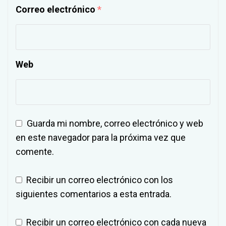
Correo electrónico
*
Web
Guarda mi nombre, correo electrónico y web
en este navegador para la próxima vez que
comente.
Recibir un correo electrónico con los
siguientes comentarios a esta entrada.
Recibir un correo electrónico con cada nueva