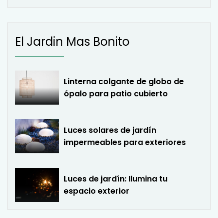
El Jardin Mas Bonito
Linterna colgante de globo de
ópalo para patio cubierto
Luces solares de jardín
impermeables para exteriores
Luces de jardín: Ilumina tu
espacio exterior