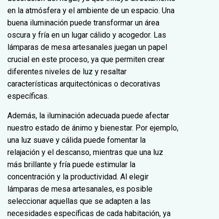
en la atmósfera y el ambiente de un espacio. Una
buena iluminación puede transformar un área
oscura y fría en un lugar cálido y acogedor. Las
lámparas de mesa artesanales juegan un papel
crucial en este proceso, ya que permiten crear
diferentes niveles de luz y resaltar
características arquitectónicas o decorativas
específicas.
Además, la iluminación adecuada puede afectar
nuestro estado de ánimo y bienestar. Por ejemplo,
una luz suave y cálida puede fomentar la
relajación y el descanso, mientras que una luz
más brillante y fría puede estimular la
concentración y la productividad. Al elegir
lámparas de mesa artesanales, es posible
seleccionar aquellas que se adapten a las
necesidades específicas de cada habitación, ya