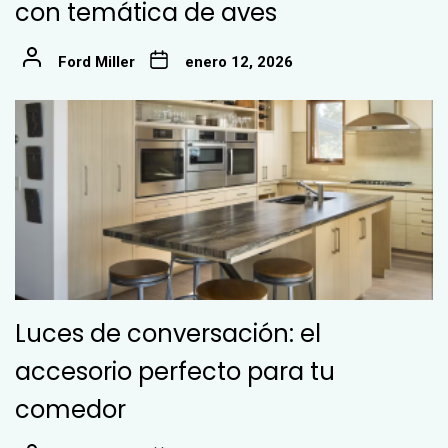
con temática de aves
Ford Miller
enero 12, 2026
Luces de conversación: el
accesorio perfecto para tu
comedor