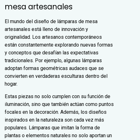
mesa artesanales
El mundo del diseño de lámparas de mesa
artesanales está lleno de innovación y
originalidad. Los artesanos contemporáneos
están constantemente explorando nuevas formas
y conceptos que desafían las expectativas
tradicionales. Por ejemplo, algunas lámparas
adoptan formas geométricas audaces que se
convierten en verdaderas esculturas dentro del
hogar.
Estas piezas no solo cumplen con su función de
iluminación, sino que también actúan como puntos
focales en la decoración. Además, los diseños
inspirados en la naturaleza son cada vez más
populares. Lámparas que imitan la forma de
plantas o elementos naturales no solo aportan un