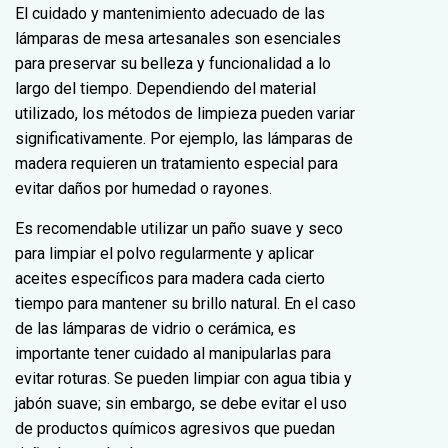
El cuidado y mantenimiento adecuado de las
lámparas de mesa artesanales son esenciales
para preservar su belleza y funcionalidad a lo
largo del tiempo. Dependiendo del material
utilizado, los métodos de limpieza pueden variar
significativamente. Por ejemplo, las lámparas de
madera requieren un tratamiento especial para
evitar daños por humedad o rayones.
Es recomendable utilizar un paño suave y seco
para limpiar el polvo regularmente y aplicar
aceites específicos para madera cada cierto
tiempo para mantener su brillo natural. En el caso
de las lámparas de vidrio o cerámica, es
importante tener cuidado al manipularlas para
evitar roturas. Se pueden limpiar con agua tibia y
jabón suave; sin embargo, se debe evitar el uso
de productos químicos agresivos que puedan