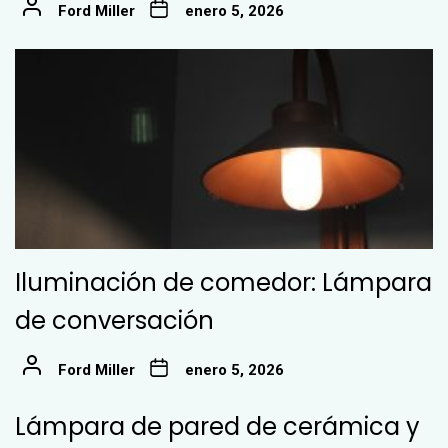
Ford Miller
enero 5, 2026
Iluminación de comedor: Lámpara
de conversación
Ford Miller
enero 5, 2026
Lámpara de pared de cerámica y