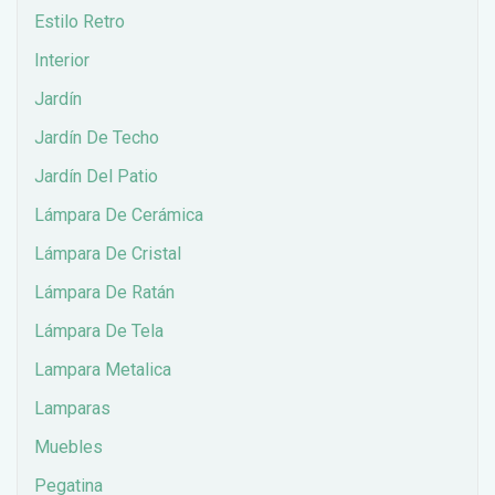
Estilo Retro
Interior
Jardín
Jardín De Techo
Jardín Del Patio
Lámpara De Cerámica
Lámpara De Cristal
Lámpara De Ratán
Lámpara De Tela
Lampara Metalica
Lamparas
Muebles
Pegatina