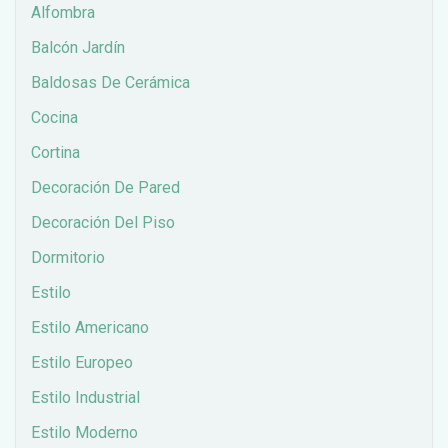
Alfombra
Balcón Jardín
Baldosas De Cerámica
Cocina
Cortina
Decoración De Pared
Decoración Del Piso
Dormitorio
Estilo
Estilo Americano
Estilo Europeo
Estilo Industrial
Estilo Moderno