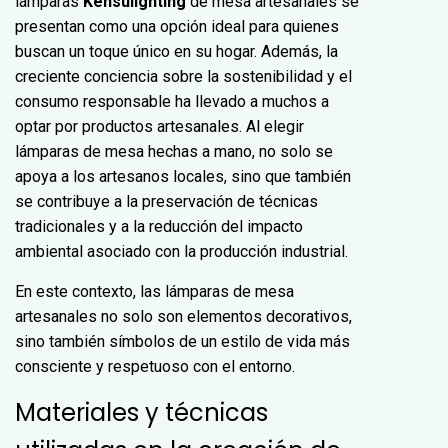
lámparas
Kensulighting
de mesa artesanales se
presentan como una opción ideal para quienes
buscan un toque único en su hogar. Además, la
creciente conciencia sobre la sostenibilidad y el
consumo responsable ha llevado a muchos a
optar por productos artesanales. Al elegir
lámparas de mesa hechas a mano, no solo se
apoya a los artesanos locales, sino que también
se contribuye a la preservación de técnicas
tradicionales y a la reducción del impacto
ambiental asociado con la producción industrial.
En este contexto, las lámparas de mesa
artesanales no solo son elementos decorativos,
sino también símbolos de un estilo de vida más
consciente y respetuoso con el entorno.
Materiales y técnicas