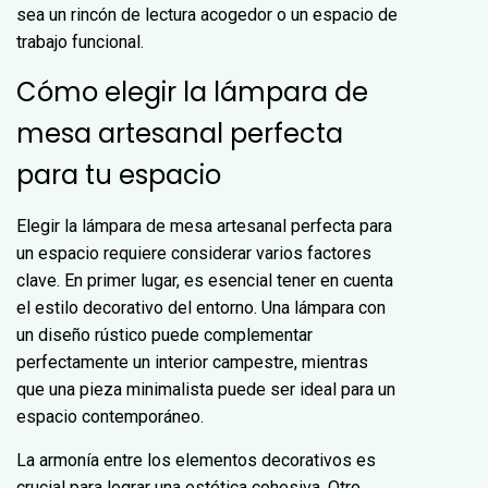
sea un rincón de lectura acogedor o un espacio de
trabajo funcional.
Cómo elegir la lámpara de
mesa artesanal perfecta
para tu espacio
Elegir la lámpara de mesa artesanal perfecta para
un espacio requiere considerar varios factores
clave. En primer lugar, es esencial tener en cuenta
el estilo decorativo del entorno. Una lámpara con
un diseño rústico puede complementar
perfectamente un interior campestre, mientras
que una pieza minimalista puede ser ideal para un
espacio contemporáneo.
La armonía entre los elementos decorativos es
crucial para lograr una estética cohesiva. Otro