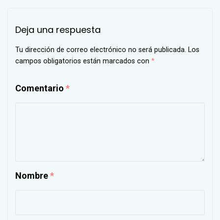
Deja una respuesta
Tu dirección de correo electrónico no será publicada.
Los
campos obligatorios están marcados con
*
Comentario
*
Nombre
*