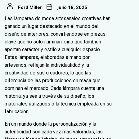
Ford Miller
julio 18, 2025
Las lámparas de mesa artesanales creativas han
ganado un lugar destacado en el mundo del
diseño de interiores, convirtiéndose en piezas
clave que no solo iluminan, sino que también
aportan carácter y estilo a cualquier espacio.
Estas lámparas, elaboradas a mano por
artesanos, reflejan la individualidad y la
creatividad de sus creadores, lo que las
diferencia de las producciones en masa que
dominan el mercado. Cada lámpara cuenta una
historia, ya sea a través de su diseño, los
materiales utilizados o la técnica empleada en su
fabricación.
En un mundo donde la personalización y la
autenticidad son cada vez más valoradas, las