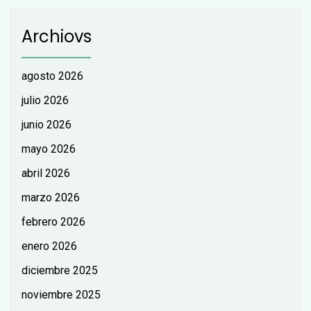
Archiovs
agosto 2026
julio 2026
junio 2026
mayo 2026
abril 2026
marzo 2026
febrero 2026
enero 2026
diciembre 2025
noviembre 2025