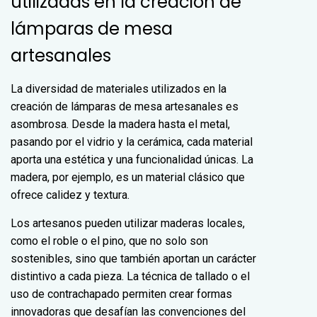
utilizadas en la creación de
lámparas de mesa
artesanales
La diversidad de materiales utilizados en la
creación de lámparas de mesa artesanales es
asombrosa. Desde la madera hasta el metal,
pasando por el vidrio y la cerámica, cada material
aporta una estética y una funcionalidad únicas. La
madera, por ejemplo, es un material clásico que
ofrece calidez y textura.
Los artesanos pueden utilizar maderas locales,
como el roble o el pino, que no solo son
sostenibles, sino que también aportan un carácter
distintivo a cada pieza. La técnica de tallado o el
uso de contrachapado permiten crear formas
innovadoras que desafían las convenciones del