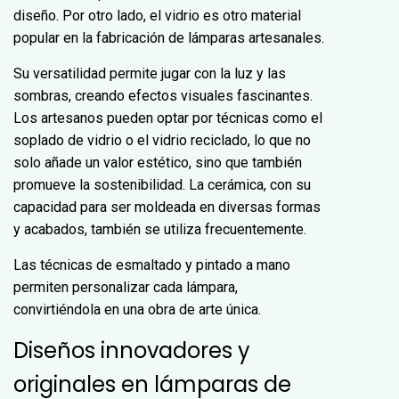
diseño. Por otro lado, el vidrio es otro material
popular en la fabricación de lámparas artesanales.
Su versatilidad permite jugar con la luz y las
sombras, creando efectos visuales fascinantes.
Los artesanos pueden optar por técnicas como el
soplado de vidrio o el vidrio reciclado, lo que no
solo añade un valor estético, sino que también
promueve la sostenibilidad. La cerámica, con su
capacidad para ser moldeada en diversas formas
y acabados, también se utiliza frecuentemente.
Las técnicas de esmaltado y pintado a mano
permiten personalizar cada lámpara,
convirtiéndola en una obra de arte única.
Diseños innovadores y
originales en lámparas de