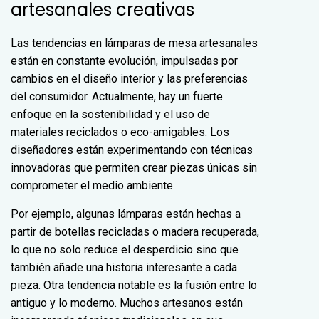
artesanales creativas
Las tendencias en lámparas de mesa artesanales
están en constante evolución, impulsadas por
cambios en el diseño interior y las preferencias
del consumidor. Actualmente, hay un fuerte
enfoque en la sostenibilidad y el uso de
materiales reciclados o eco-amigables. Los
diseñadores están experimentando con técnicas
innovadoras que permiten crear piezas únicas sin
comprometer el medio ambiente.
Por ejemplo, algunas lámparas están hechas a
partir de botellas recicladas o madera recuperada,
lo que no solo reduce el desperdicio sino que
también añade una historia interesante a cada
pieza. Otra tendencia notable es la fusión entre lo
antiguo y lo moderno. Muchos artesanos están