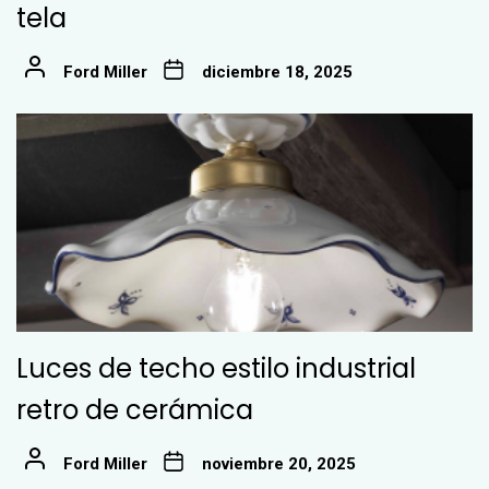
tela
Ford Miller
diciembre 18, 2025
Luces de techo estilo industrial
retro de cerámica
Ford Miller
noviembre 20, 2025