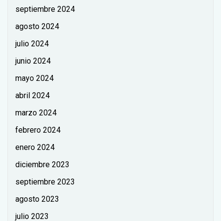
septiembre 2024
agosto 2024
julio 2024
junio 2024
mayo 2024
abril 2024
marzo 2024
febrero 2024
enero 2024
diciembre 2023
septiembre 2023
agosto 2023
julio 2023