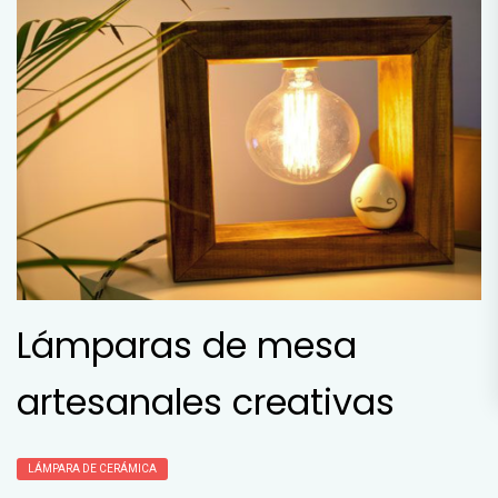
Lámparas de mesa
artesanales creativas
LÁMPARA DE CERÁMICA