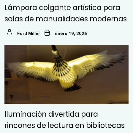
Lámpara colgante artística para
salas de manualidades modernas
Ford Miller
enero 19, 2026
Iluminación divertida para
rincones de lectura en bibliotecas