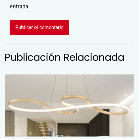
entrada.
Publicación Relacionada