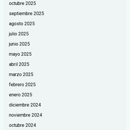
octubre 2025
septiembre 2025
agosto 2025
julio 2025
junio 2025
mayo 2025
abril 2025
marzo 2025
febrero 2025
enero 2025
diciembre 2024
noviembre 2024
octubre 2024