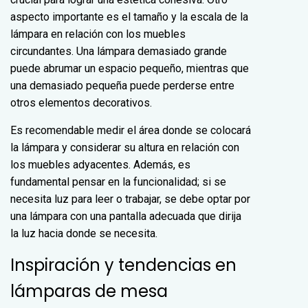
aspecto importante es el tamaño y la escala de la
lámpara en relación con los muebles
circundantes. Una lámpara demasiado grande
puede abrumar un espacio pequeño, mientras que
una demasiado pequeña puede perderse entre
otros elementos decorativos.
Es recomendable medir el área donde se colocará
la lámpara y considerar su altura en relación con
los muebles adyacentes. Además, es
fundamental pensar en la funcionalidad; si se
necesita luz para leer o trabajar, se debe optar por
una lámpara con una pantalla adecuada que dirija
la luz hacia donde se necesita.
Inspiración y tendencias en
lámparas de mesa