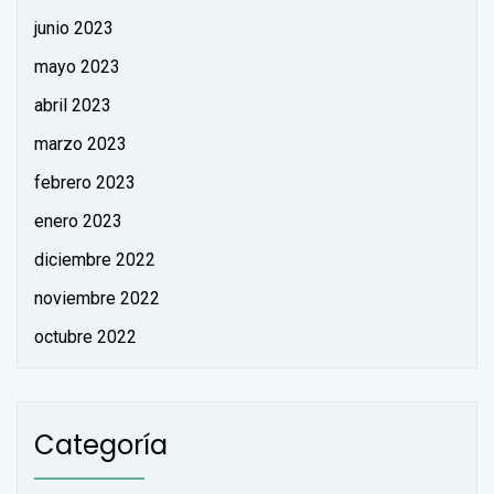
junio 2023
mayo 2023
abril 2023
marzo 2023
febrero 2023
enero 2023
diciembre 2022
noviembre 2022
octubre 2022
Categoría