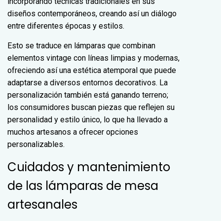
incorporando técnicas tradicionales en sus
diseños contemporáneos, creando así un diálogo
entre diferentes épocas y estilos.
Esto se traduce en lámparas que combinan
elementos vintage con líneas limpias y modernas,
ofreciendo así una estética atemporal que puede
adaptarse a diversos entornos decorativos. La
personalización también está ganando terreno;
los consumidores buscan piezas que reflejen su
personalidad y estilo único, lo que ha llevado a
muchos artesanos a ofrecer opciones
personalizables.
Cuidados y mantenimiento
de las lámparas de mesa
artesanales