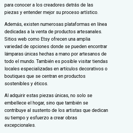
para conocer a los creadores detrás de las
piezas y entender mejor su proceso artístico.
Además, existen numerosas plataformas en línea
dedicadas a la venta de productos artesanales.
Sitios web como Etsy ofrecen una amplia
variedad de opciones donde se pueden encontrar
lámparas únicas hechas a mano por artesanos de
todo el mundo. También es posible visitar tiendas
locales especializadas en artículos decorativos o
boutiques que se centran en productos
sostenibles y éticos.
Al adquirir estas piezas únicas, no solo se
embellece el hogar, sino que también se
contribuye al sustento de los artistas que dedican
su tiempo y esfuerzo a crear obras
excepcionales.