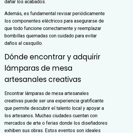
dañar los acabados.
Además, es fundamental revisar periódicamente
los componentes eléctricos para asegurarse de
que todo funcione correctamente y reemplazar
bombillas quemadas con cuidado para evitar
daños al casquillo.
Dónde encontrar y adquirir
lámparas de mesa
artesanales creativas
Encontrar lámparas de mesa artesanales
creativas puede ser una experiencia gratificante
que permite descubrir el talento local y apoyar a
los artesanos. Muchas ciudades cuentan con
mercados de arte o ferias donde los diseñadores
exhiben sus obras. Estos eventos son ideales