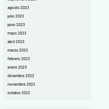
agosto 2023
julio 2023
junio 2023
mayo 2023
abril 2023
marzo 2023
febrero 2023
enero 2023
diciembre 2022
noviembre 2022
octubre 2022