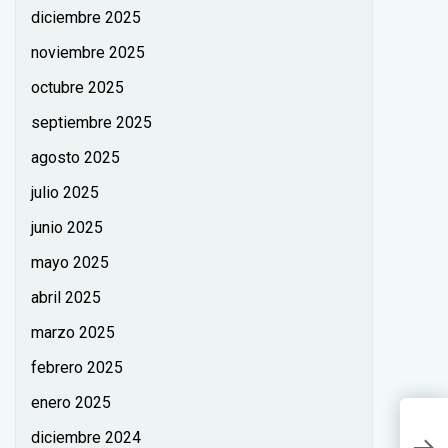
diciembre 2025
noviembre 2025
octubre 2025
septiembre 2025
agosto 2025
julio 2025
junio 2025
mayo 2025
abril 2025
marzo 2025
febrero 2025
enero 2025
L
diciembre 2024