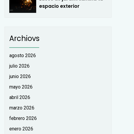
espacio exterior
Archiovs
agosto 2026
julio 2026
junio 2026
mayo 2026
abril 2026
marzo 2026
febrero 2026
enero 2026