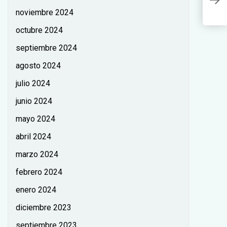
p
noviembre 2024
octubre 2024
septiembre 2024
agosto 2024
julio 2024
junio 2024
mayo 2024
abril 2024
marzo 2024
febrero 2024
enero 2024
diciembre 2023
septiembre 2023