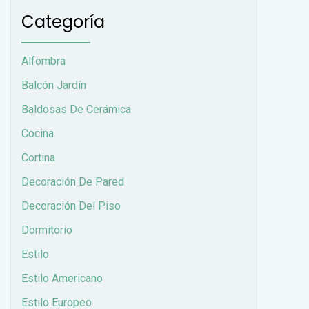
Categoría
Alfombra
Balcón Jardín
Baldosas De Cerámica
Cocina
Cortina
Decoración De Pared
Decoración Del Piso
Dormitorio
Estilo
Estilo Americano
Estilo Europeo